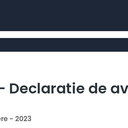
 Declaratie de av
re - 2023