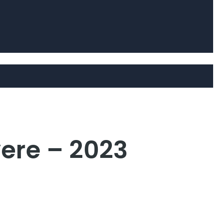
ere – 2023