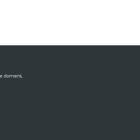
le domenii,