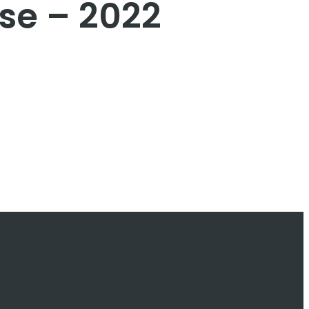
ese – 2022