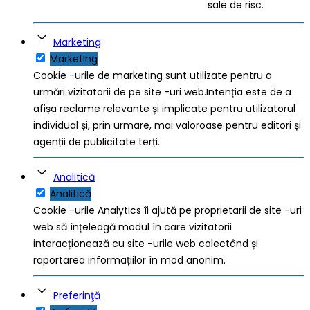
sale de risc.
Marketing
Marketing
Cookie -urile de marketing sunt utilizate pentru a
urmări vizitatorii de pe site -uri web.Intenția este de a
afișa reclame relevante și implicate pentru utilizatorul
individual și, prin urmare, mai valoroase pentru editori și
agenții de publicitate terți.
Analitică
Analitică
Cookie -urile Analytics îi ajută pe proprietarii de site -uri
web să înțeleagă modul în care vizitatorii
interacționează cu site -urile web colectând și
raportarea informațiilor în mod anonim.
Preferinţă