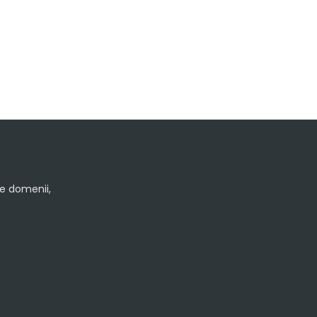
le domenii,