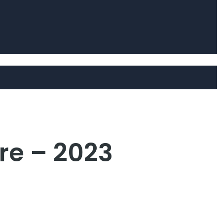
re – 2023