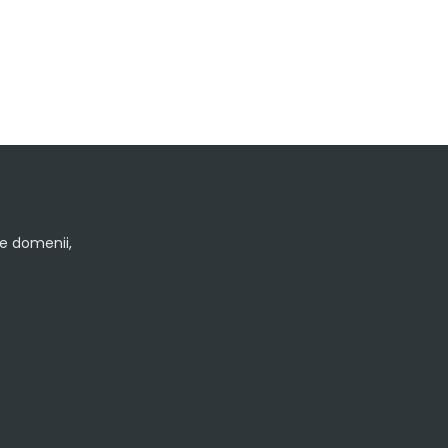
le domenii,